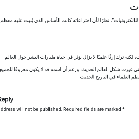
لكترونيات”، نظرًا لأن اختراعاته كانت الأساس الذي بُنيت عليه معظم ا
 غيرت شكل العالم الحديث. ورغم أن اسمه قد لا يكون معروفًا للجميع، 
ظم العلماء في التاريخ الحديث
Reply
ddress will not be published.
Required fields are marked
*