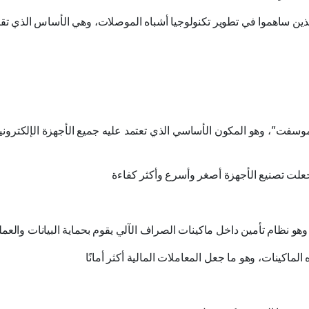
لذين ساهموا في تطوير تكنولوجيا أشباه الموصلات، وهي الأساس الذي تق
موسفت”، وهو المكون الأساسي الذي تعتمد عليه جميع الأجهزة الإلكترونية 
جعلت تصنيع الأجهزة أصغر وأسرع وأكثر كفاءة
 وهو نظام تأمين داخل ماكينات الصراف الآلي يقوم بحماية البيانات والعمل
اكينات، وهو ما جعل المعاملات المالية أكثر أمانًا