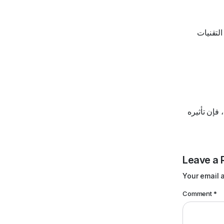
لتقنيات
فإن تأثيره
Leave a 
Your email a
Comment
*