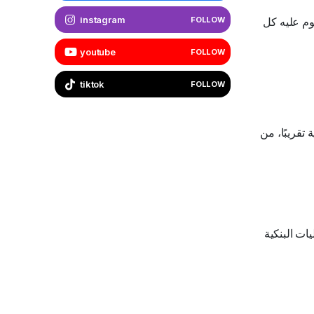
instagram
وم عليه كل
FOLLOW
youtube
FOLLOW
tiktok
FOLLOW
تقريبًا، من
يات البنكية