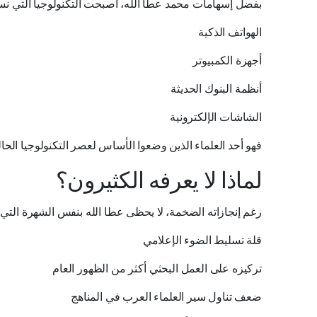
بفضل إسهامات محمد عطا الله، أصبحت التكنولوجيا التي نس
الهواتف الذكية
أجهزة الكمبيوتر
أنظمة البنوك الحديثة
الشاشات الإلكترونية
فهو أحد العلماء الذين وضعوا الأساس لعصر التكنولوجيا الحا
لماذا لا يعرفه الكثيرون؟
رغم إنجازاته الضخمة، لا يحظى عطا الله بنفس الشهرة التي ي
قلة تسليط الضوء الإعلامي
تركيزه على العمل البحثي أكثر من الظهور العام
ضعف تناول سير العلماء العرب في المناهج